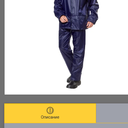
Описание