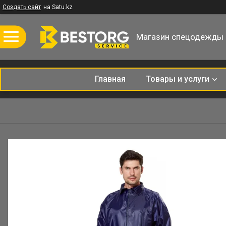
Создать сайт
на Satu.kz
Магазин спецодежды
Главная
Товары и услуги