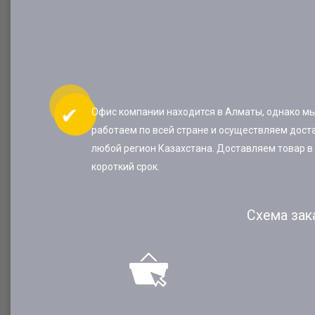
Офис компании находится в Алматы, однако м
работаем по всей стране и осуществляем доста
любой регион Казахстана. Доставляем товар в
короткий срок.
Схема зак