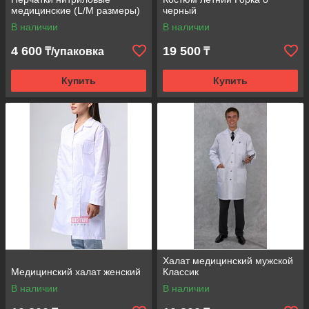
медицинские (L/M размеры)
черный
В наличии
В наличии
4 600
19 500
₸/упаковка
₸
Купить
Купить
Халат медицинский мужской
Медицинский халат женский
Классик
В наличии
В наличии