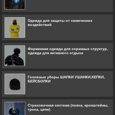
шапки
Одежда для защиты от химических
воздействий
Форменная одежда для охранных структур,
одежда для активного отдыха
Головные уборы ШАПКИ УШАНКИ,КЕПКИ,
БЕЙСБОЛКИ
Страховочная система (пояса, кронштейны,
троса, цепи)