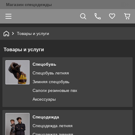
Магазин спецодежды
Товары и услуги
Товары и услуги
Спецобувь
Спецобувь летняя
Зимняя спецобувь
Сапоги резиновые пвх
Аксессуары
Спецодежда
Спецодежда летняя
Спецодежда зимняя