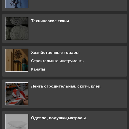
Технические ткани
Хозяйственные товары
Строительные инструменты
Канаты
Лента огродительная, скотч, клей,
Одеяло, подушки,матрасы.