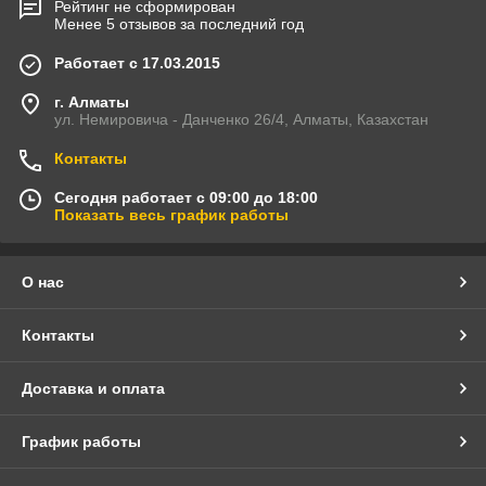
Рейтинг не сформирован
Менее 5 отзывов за последний год
Работает с 17.03.2015
г. Алматы
ул. Немировича - Данченко 26/4, Алматы, Казахстан
Контакты
Сегодня работает с 09:00 до 18:00
Показать весь график работы
О нас
Контакты
Доставка и оплата
График работы