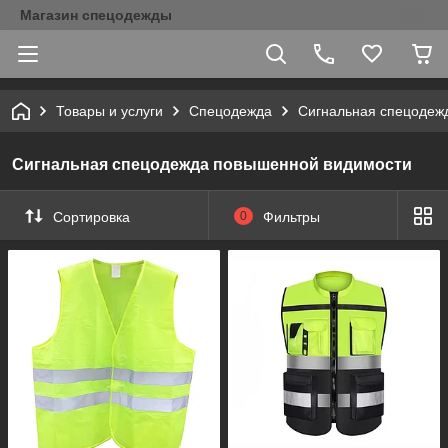
Магазин спецодежды
Товары и услуги
Спецодежда
Сигнальная спецодеж
Сигнальная спецодежда повышенной видимости
Сортировка
0
Фильтры