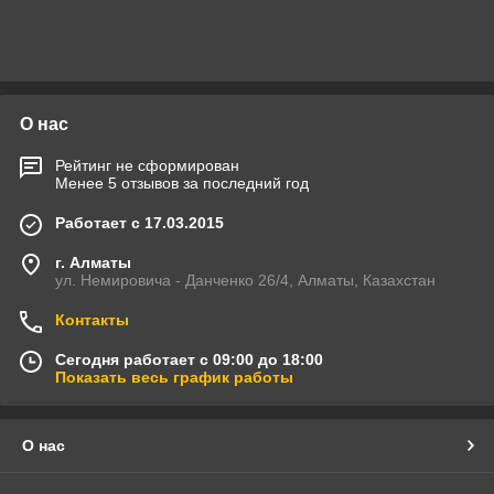
О нас
Рейтинг не сформирован
Менее 5 отзывов за последний год
Работает с 17.03.2015
г. Алматы
ул. Немировича - Данченко 26/4, Алматы, Казахстан
Контакты
Сегодня работает с 09:00 до 18:00
Показать весь график работы
О нас