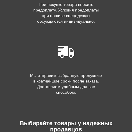
При покупке товара внесите
предоплату. Условия предоплаты
при пошиве спецодежды
обсуждаются индивидуально.
Мы отправим выбранную продукцию
в кратчайшие сроки после заказа.
Доставляем удобным для вас
способом.
Выбирайте товары у надежных
продавцов