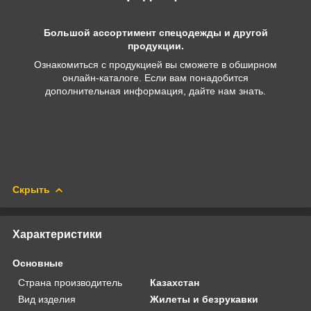
Большой ассортимент спецодежды и другой
продукции.
Ознакомиться с продукцией вы сможете в обширном
онлайн-каталоге. Если вам понадобится
дополнительная информация, дайте нам знать.
Скрыть
Характеристики
Основные
Страна производитель
Казахстан
Вид изделия
Жилеты и безрукавки