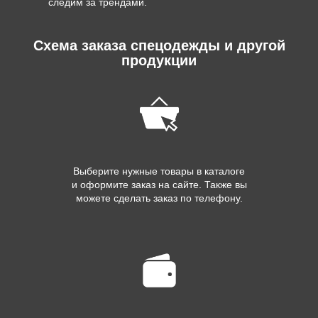
следим за трендами.
Схема заказа спецодежды и другой
продукции
Выберите нужные товары в каталоге
и оформите заказ на сайте. Также вы
можете сделать заказ по телефону.