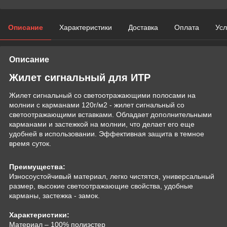
Описание
Характеристики
Доставка
Оплата
Усл
Описание
Жилет сигнальный для ИТР
Жилет сигнальный со светоотражающими полосами на
молнии с карманами 120г/м2 - жилет сигнальный со
светоотражающими вставками. Обладает дополнительными
карманами и застежкой на молнии, что делает его еще
удобней в использовании. Эффективная защита в темное
время суток.
Преимущества:
Износоустойчивый материал, легко чистятся, универсальный
размер, высокие светоотражающие свойства, удобные
карманы, застежка - замок.
Характеристики:
Материал – 100% полиэстер