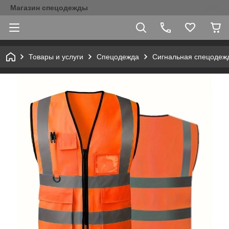
Магазин спецодежды
Товары и услуги
Спецодежда
Сигнальная спецодеж