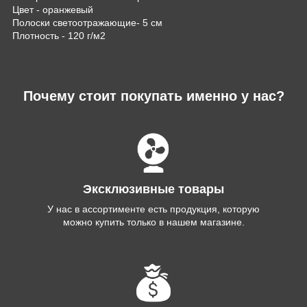
Цвет - оранжевый
Полоски светоотражающие- 5 см
Плотность - 120 г/м2
Почему стоит покупать именно у нас?
Эксклюзивные товары
У нас в ассортименте есть продукция, которую
можно купить только в нашем магазине.