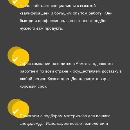
У нас работают специалисты с высокой
квалификацией и большим опытом работы. Они
быстро и профессионально выполнят подбор
нужного вам продукта.
Офис компании находится в Алматы, однако мы
работаем по всей стране и осуществляем доставку в
любой регион Казахстана. Доставляем товар в
короткий срок.
Помогаем с подбором материалов для пошива
спецодежды. Используем новые технологии и