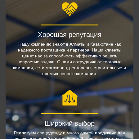
Хорошая репутация
Нашу компанию знают в Алматы и Казахстане как
надежного поставщика и партнера. Наши клиенты
ценят нас за способность эффективно решать
непростые задачи. С нами сотрудничают торговые
компании, сети магазинов, рестораны, строительные и
промышленные компании.
Широкий выбор
Реализуем спецодежду и много другой продукции для
различных целей и потребностей. Используем только