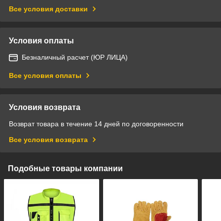
Все условия доставки
Условия оплаты
Безналичный расчет (ЮР ЛИЦА)
Все условия оплаты
Условия возврата
Возврат товара в течение 14 дней по договоренности
Все условия возврата
Подобные товары компании