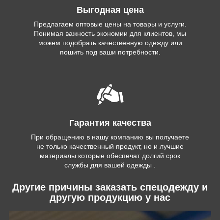
Выгодная цена
Предлагаем оптовые цены на товары и услуги.
Понимая важность экономии для клиентов, мы
можем подобрать качественную одежду или
пошить под ваши потребности.
Гарантия качества
При обращению в нашу компанию вы получаете
не только качественный продукт, но и лучшие
материалы которые обеспечат долгий срок
службы для вашей одежды .
Другие причины заказать спецодежду и
другую продукцию у нас