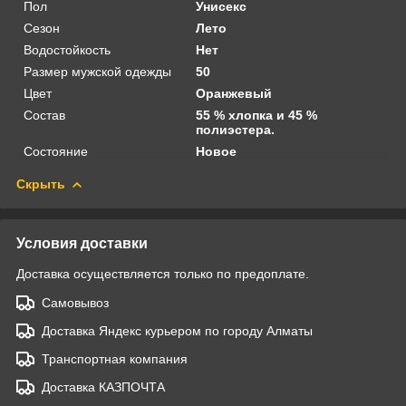
Пол
Унисекс
Сезон
Лето
Водостойкость
Нет
Размер мужской одежды
50
Цвет
Оранжевый
Состав
55 % хлопка и 45 %
полиэстера.
Состояние
Новое
Скрыть
Условия доставки
Доставка осуществляется только по предоплате.
Самовывоз
Доставка Яндекс курьером по городу Алматы
Транспортная компания
Доставка КАЗПОЧТА