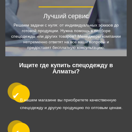
Лучший сервис
Решаем задачи с нуля: от индивидуальных эскизов до
готовой продукции. Нужна помощь в подборе
спецодежды или других товаров? Менеджеры компании
непременно ответят на все ваши вопросы и
предоставят бесплатную консультацию.
Ищите где купить спецодежду в
Алматы?
В нашем магазине вы приобретете качественную
спецодежду и другую продукцию по оптовым ценам.