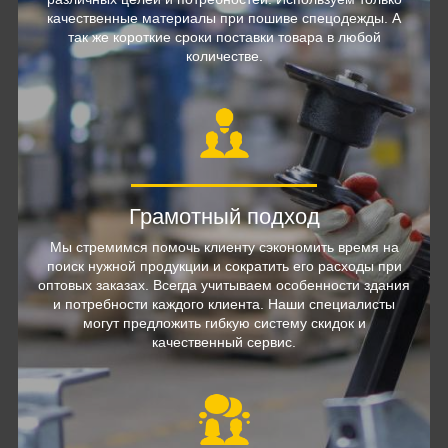
качественные материалы при пошиве спецодежды. А
так же короткие сроки поставки товара в любой
количестве.
Грамотный подход
Мы стремимся помочь клиенту сэкономить время на
поиск нужной продукции и сократить его расходы при
оптовых заказах. Всегда учитываем особенности здания
и потребности каждого клиента. Наши специалисты
могут предложить гибкую систему скидок и
качественный сервис.