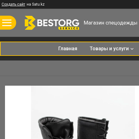
Создать сайт
на Satu.kz
Магазин спецодежды
Главная
Товары и услуги