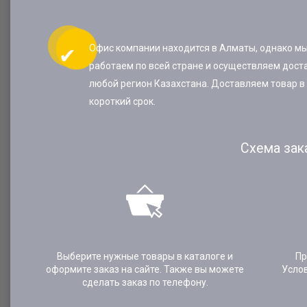
Офис компании находится в Алматы, однако м
работаем по всей стране и осуществляем доста
любой регион Казахстана. Доставляем товар в
короткий срок.
Схема зак
Выберите нужные товары в каталоге и
Пр
оформите заказ на сайте. Также вы можете
Усло
сделать заказ по телефону.