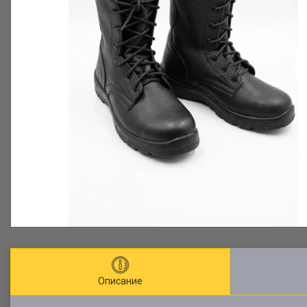
Описание