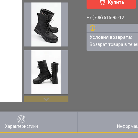
Купить
+7 (708) 515-95-12
возврат товара в теч
Характеристики
Информац