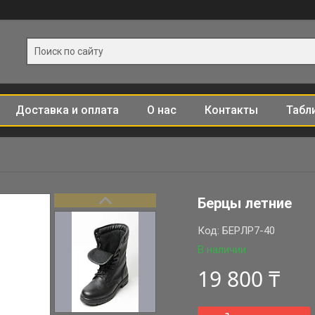
Доставка и оплата
О нас
Контакты
Табл
Берцы летние
Код:
БЕРЛР7-40
В наличии
19 800 ₸