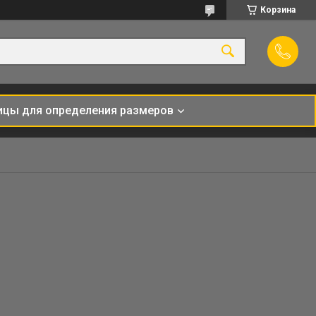
Корзина
ицы для определения размеров