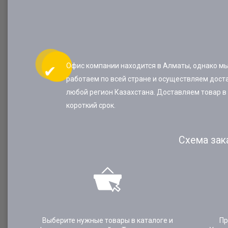
Офис компании находится в Алматы, однако м
работаем по всей стране и осуществляем доста
любой регион Казахстана. Доставляем товар в
короткий срок.
Схема зак
Выберите нужные товары в каталоге и
Пр