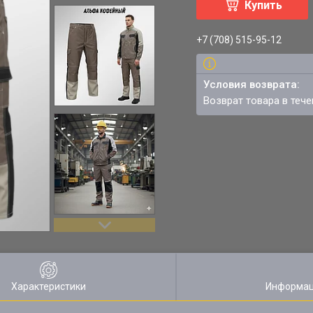
Купить
+7 (708) 515-95-12
возврат товара в теч
Характеристики
Информац