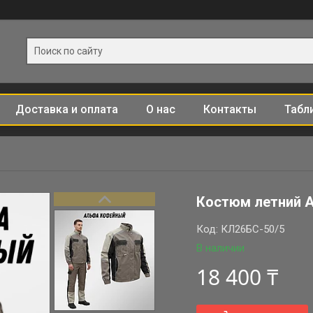
Доставка и оплата
О нас
Контакты
Табл
Костюм летний 
Код:
КЛ26БС-50/5
В наличии
18 400 ₸