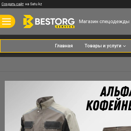
Создать сайт
на Satu.kz
Магазин спецодежды
Главная
Товары и услуги