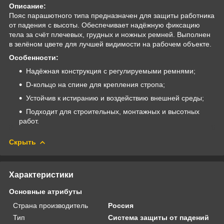
Описание:
Пояс парашютного типа предназначен для защиты работника
от падения с высоты. Обеспечивает надёжную фиксацию
тела за счёт плечевых, грудных и ножных ремней. Выполнен
в зелёном цвете для лучшей видимости на рабочем объекте.
Особенности:
Надёжная конструкция с регулируемыми ремнями;
D-кольцо на спине для крепления стропа;
Устойчив к истиранию и воздействию внешней среды;
Подходит для строительных, монтажных и высотных
работ.
Скрыть
Характеристики
Основные атрибуты
Страна производитель
Россия
Тип
Система защиты от падений