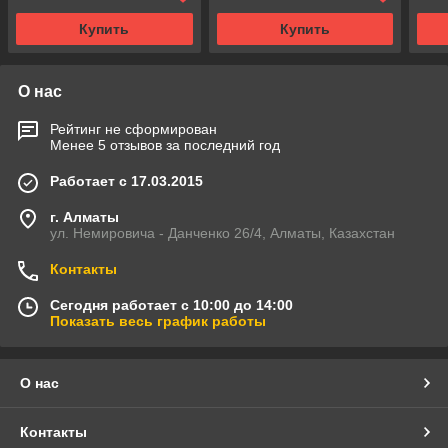
Купить
Купить
О нас
Рейтинг не сформирован
Менее 5 отзывов за последний год
Работает с 17.03.2015
г. Алматы
ул. Немировича - Данченко 26/4, Алматы, Казахстан
Контакты
Сегодня работает с 10:00 до 14:00
Показать весь график работы
О нас
Контакты