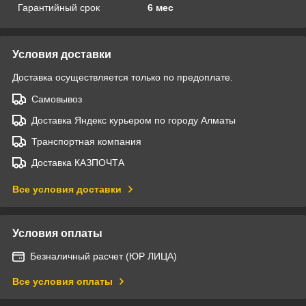
Гарантийный срок
6 мес
Условия доставки
Доставка осуществляется только по предоплате.
Самовывоз
Доставка Яндекс курьером по городу Алматы
Транспортная компания
Доставка КАЗПОЧТА
Все условия доставки
Условия оплаты
Безналичный расчет (ЮР ЛИЦА)
Все условия оплаты