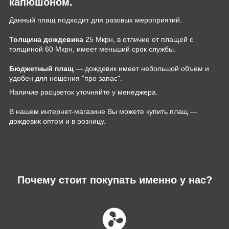
капюшоном.
Данный плащ подходит для разовых мероприятий.
Толщина дождевика
25 Мкрн, в отличие от плащей с
толщиной 60 Мкрн, имеет меньший срок службы.
Бюджетный плащ
― дождевик имеет небольшой объем и
удобен для ношения "про запас".
Наличие расцветок уточняйте у менеджера.
В нашем интернет-магазине Вы можете купить плащ ―
дождевик оптом и в розницу.
Почему стоит покупать именно у нас?