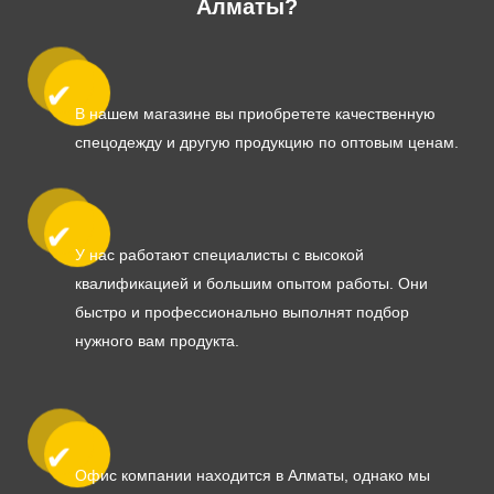
Алматы?
В нашем магазине вы приобретете качественную
спецодежду и другую продукцию по оптовым ценам.
У нас работают специалисты с высокой
квалификацией и большим опытом работы. Они
быстро и профессионально выполнят подбор
нужного вам продукта.
Офис компании находится в Алматы, однако мы