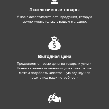
Эксклюзивные товары
У нас в ассортименте есть продукция, которую
можно купить только в нашем магазине.
Выгодная цена
Предлагаем оптовые цены на товары и услуги.
Понимая важность экономии для клиентов, мы
можем подобрать качественную одежду или
пошить под ваши потребности.