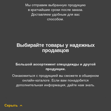
Мы отправим выбранную продукцию
в кратчайшие сроки после заказа.
Доставляем удобным для вас
способом.
Выбирайте товары у надежных
продавцов
Большой ассортимент спецодежды и другой
продукции.
Ознакомиться с продукцией вы сможете в обширном
онлайн-каталоге. Если вам понадобится
дополнительная информация, дайте нам знать.
Скрыть