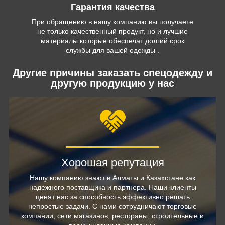
Гарантия качества
При обращению в нашу компанию вы получаете
не только качественный продукт, но и лучшие
материалы которые обеспечат долгий срок
службы для вашей одежды .
Другие причины заказать спецодежду и
другую продукцию у нас
Хорошая репутация
Нашу компанию знают в Алматы и Казахстане как
надежного поставщика и партнера. Наши клиенты
ценят нас за способность эффективно решать
непростые задачи. С нами сотрудничают торговые
компании, сети магазинов, рестораны, строительные и