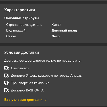
Характеристики
Основные атрибуты
Страна производитель
Китай
Вид плащей
Длинный плащ
Сезон
Лето
Условия доставки
Доставка осуществляется только по предоплате.
Самовывоз
Доставка Яндекс курьером по городу Алматы
Транспортная компания
Доставка КАЗПОЧТА
Все условия доставки