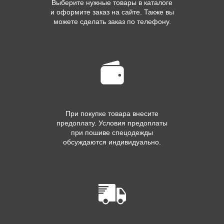
Выберите нужные товары в каталоге
и оформите заказ на сайте. Также вы
можете сделать заказ по телефону.
При покупке товара внесите
предоплату. Условия предоплаты
при пошиве спецодежды
обсуждаются индивидуально.