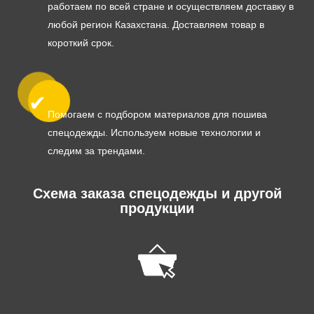
работаем по всей стране и осуществляем доставку в
любой регион Казахстана. Доставляем товар в
короткий срок.
Помогаем с подбором материалов для пошива
спецодежды. Используем новые технологии и
следим за трендами.
Схема заказа спецодежды и другой
продукции