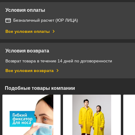
Условия оплаты
Безналичный расчет (ЮР ЛИЦА)
Все условия оплаты
Условия возврата
Возврат товара в течение 14 дней по договоренности
Все условия возврата
Подобные товары компании