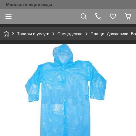
Магазин спецодежды
Товары и услуги
Спецодежда
Плащи, Дождевики, В