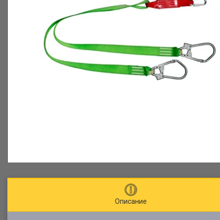
Описание