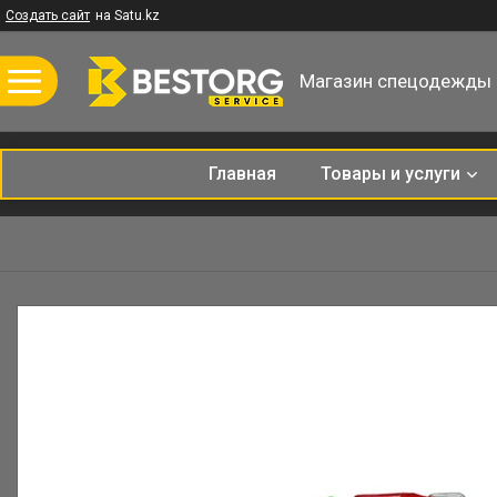
Создать сайт
на Satu.kz
Магазин спецодежды
Главная
Товары и услуги