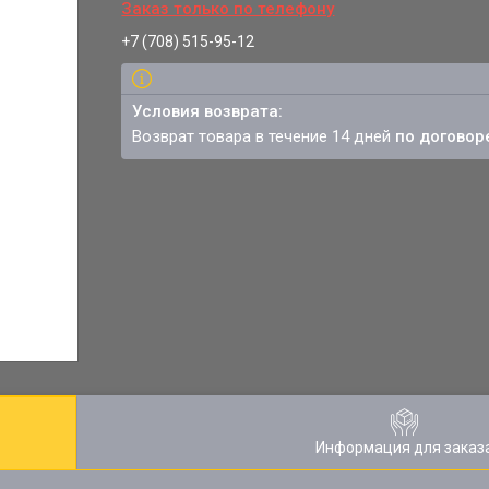
Заказ только по телефону
+7 (708) 515-95-12
возврат товара в течение 14 дней
по договор
Информация для заказ