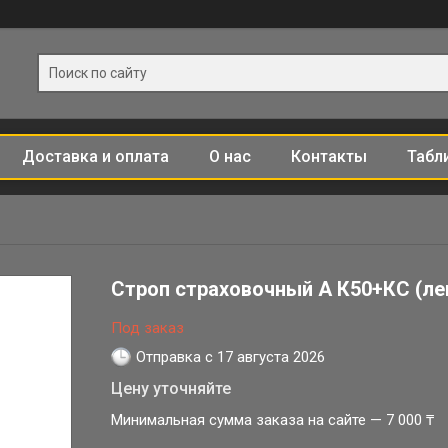
Доставка и оплата
О нас
Контакты
Табл
Строп страховочный А К50+КС (ле
Под заказ
Отправка с 17 августа 2026
Цену уточняйте
Минимальная сумма заказа на сайте — 7 000 ₸