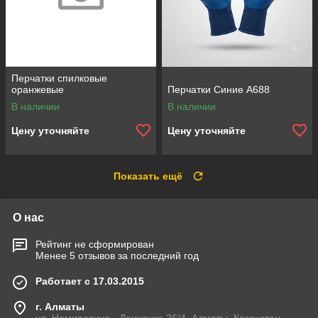
Перчатки спилковые
оранжевые
Перчатки Синие А688
В наличии
В наличии
Цену уточняйте
Цену уточняйте
Показать ещё
О нас
Рейтинг не сформирован
Менее 5 отзывов за последний год
Работает с 17.03.2015
г. Алматы
ул. Немировича - Данченко 26/4, Алматы, Казахстан