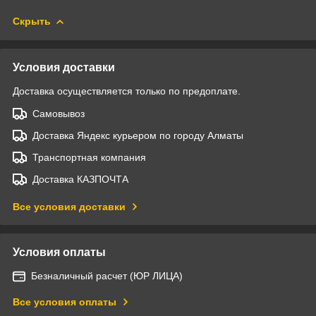
Скрыть
Условия доставки
Доставка осуществляется только по предоплате.
Самовывоз
Доставка Яндекс курьером по городу Алматы
Транспортная компания
Доставка КАЗПОЧТА
Все условия доставки
Условия оплаты
Безналичный расчет (ЮР ЛИЦА)
Все условия оплаты