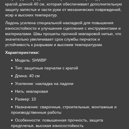
крагой длиной 40 см, которая обеспечивает дополнительную
защиту запястья и части руки от механических повреждений,
искр и высоких температур.
Ладонь усилена специальной накладкой для повышения
износостойкости и улучшения сцепления с инструментами и
материалами. Швы прошиты прочной кевларовой нитью, что
значительно увеличивает срок службы перчаток и
устойчивость к разрывам и высоким температурам.
Характеристики:
Модель: SHWBP
Тип: защитные перчатки с крагой
Длина: 40 см
Усиление: накладка на ладони
Нить: кевларовая
Размер: 10
Назначение: сварочные, строительные, монтажные и
производственные работы
Особенности: повышенная прочность, защита
предплечья, высокая износостойкость