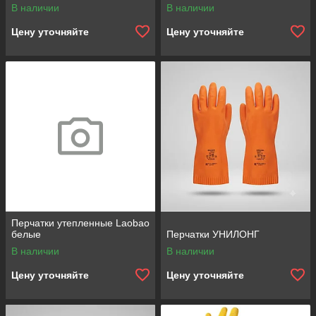
В наличии
В наличии
Цену уточняйте
Цену уточняйте
Перчатки утепленные Laobao
белые
Перчатки УНИЛОНГ
В наличии
В наличии
Цену уточняйте
Цену уточняйте