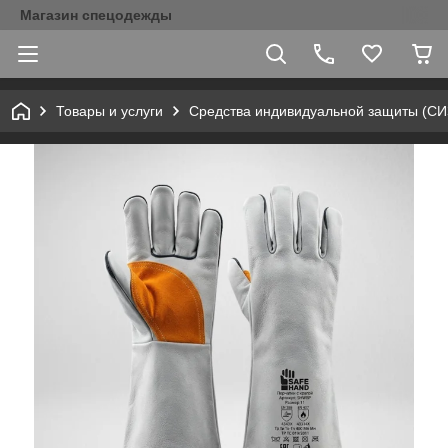
Магазин спецодежды
Товары и услуги
Средства индивидуальной защиты (С