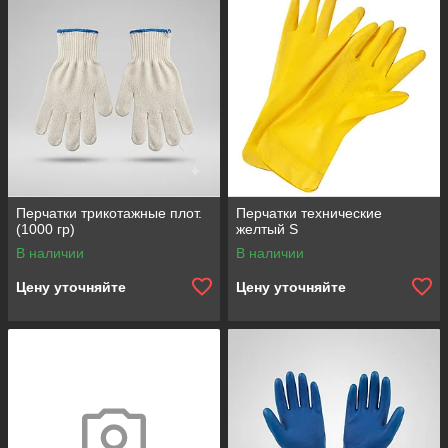
Перчатки трикотажные плот.
Перчатки технические
(1000 гр)
желтый S
В наличии
В наличии
Цену уточняйте
Цену уточняйте