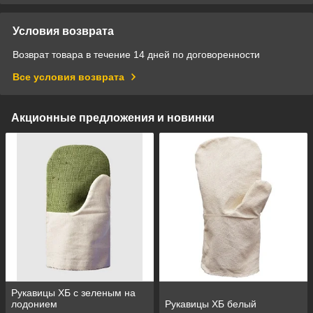
Условия возврата
Возврат товара в течение 14 дней по договоренности
Все условия возврата
Акционные предложения и новинки
Рукавицы ХБ с зеленым на
лодонием
Рукавицы ХБ белый