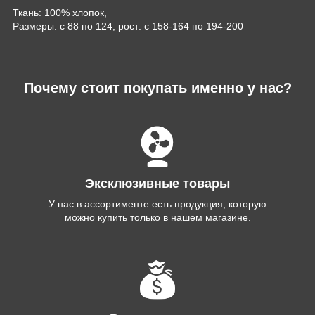
Ткань: 100% хлопок,
Размеры: с 88 по 124, рост: с 158-164 по 194-200
Почему стоит покупать именно у нас?
Эксклюзивные товары
У нас в ассортименте есть продукция, которую
можно купить только в нашем магазине.