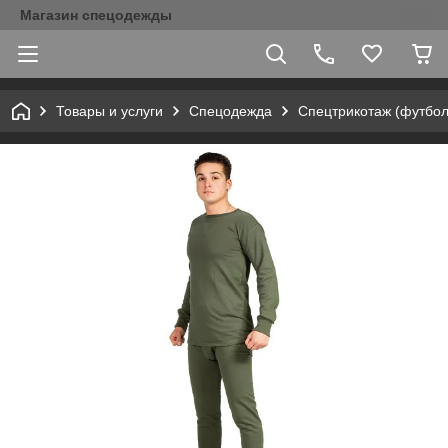
Магазин спецодежды
Товары и услуги
Спецодежда
Спецтрикотаж (футбол