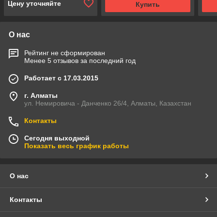
Цену уточняйте
Купить
О нас
Рейтинг не сформирован
Менее 5 отзывов за последний год
Работает с 17.03.2015
г. Алматы
ул. Немировича - Данченко 26/4, Алматы, Казахстан
Контакты
Сегодня выходной
Показать весь график работы
О нас
Контакты