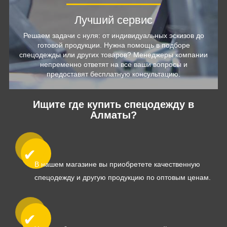
Лучший сервис
Решаем задачи с нуля: от индивидуальных эскизов до
готовой продукции. Нужна помощь в подборе
спецодежды или других товаров? Менеджеры компании
непременно ответят на все ваши вопросы и
предоставят бесплатную консультацию.
Ищите где купить спецодежду в
Алматы?
В нашем магазине вы приобретете качественную
спецодежду и другую продукцию по оптовым ценам.