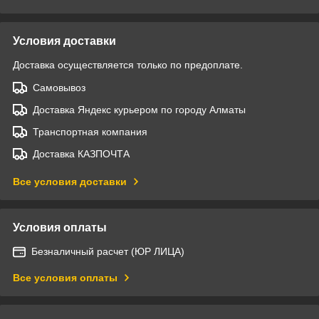
Условия доставки
Доставка осуществляется только по предоплате.
Самовывоз
Доставка Яндекс курьером по городу Алматы
Транспортная компания
Доставка КАЗПОЧТА
Все условия доставки
Условия оплаты
Безналичный расчет (ЮР ЛИЦА)
Все условия оплаты