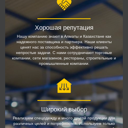
Хорошая репутация
Нашу компанию знают в Алматы и Казахстане как
надежного поставщика и партнера. Наши клиенты
ценят нас за способность эффективно решать
непростые задачи. С нами сотрудничают торговые
компании, сети магазинов, рестораны, строительные и
промышленные компании.
Широкий выбор
Реализуем спецодежду и много другой продукции для
различных целей и потребностей. Используем только