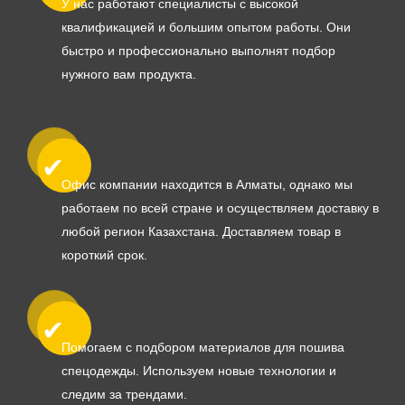
У нас работают специалисты с высокой
квалификацией и большим опытом работы. Они
быстро и профессионально выполнят подбор
нужного вам продукта.
Офис компании находится в Алматы, однако мы
работаем по всей стране и осуществляем доставку в
любой регион Казахстана. Доставляем товар в
короткий срок.
Помогаем с подбором материалов для пошива
спецодежды. Используем новые технологии и
следим за трендами.