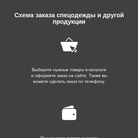
Схема заказа спецодежды и другой
продукции
Выберите нужные товары в каталоге
и оформите заказ на сайте. Также вы
можете сделать заказ по телефону.