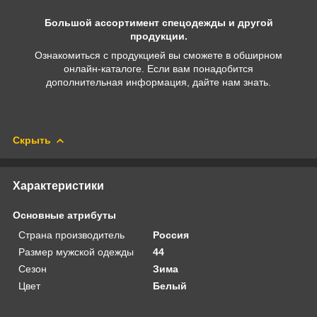
Большой ассортимент спецодежды и другой
продукции.
Ознакомиться с продукцией вы сможете в обширном
онлайн-каталоге. Если вам понадобится
дополнительная информация, дайте нам знать.
Скрыть
Характеристики
Основные атрибуты
Страна производитель
Россия
Размер мужской одежды
44
Сезон
Зима
Цвет
Белый