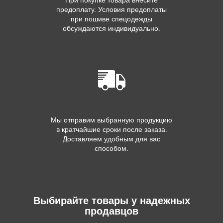
При покупке товара внесите
предоплату. Условия предоплаты
при пошиве спецодежды
обсуждаются индивидуально.
Мы отправим выбранную продукцию
в кратчайшие сроки после заказа.
Доставляем удобным для вас
способом.
Выбирайте товары у надежных
продавцов