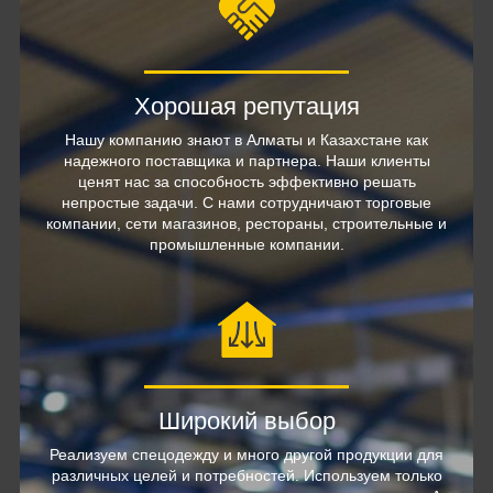
Хорошая репутация
Нашу компанию знают в Алматы и Казахстане как
надежного поставщика и партнера. Наши клиенты
ценят нас за способность эффективно решать
непростые задачи. С нами сотрудничают торговые
компании, сети магазинов, рестораны, строительные и
промышленные компании.
Широкий выбор
Реализуем спецодежду и много другой продукции для
различных целей и потребностей. Используем только