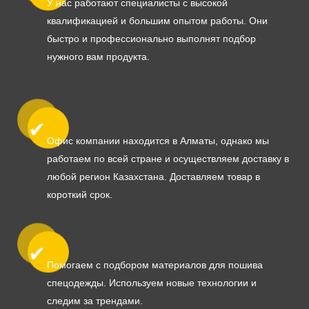
У нас работают специалисты с высокой
квалификацией и большим опытом работы. Они
быстро и профессионально выполнят подбор
нужного вам продукта.
Офис компании находится в Алматы, однако мы
работаем по всей стране и осуществляем доставку в
любой регион Казахстана. Доставляем товар в
короткий срок.
Помогаем с подбором материалов для пошива
спецодежды. Используем новые технологии и
следим за трендами.