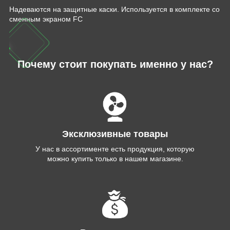
Надеваются на защитные каски. Используется в комплекте со
сменным экраном FC
Почему стоит покупать именно у нас?
Эксклюзивные товары
У нас в ассортименте есть продукция, которую
можно купить только в нашем магазине.