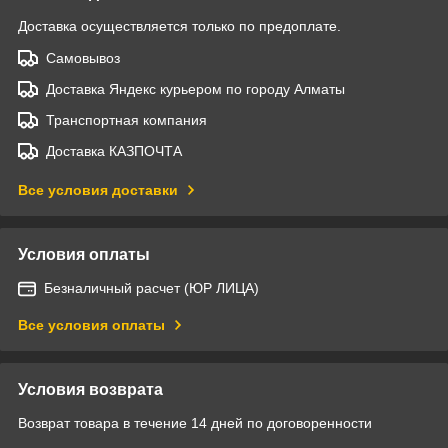
Доставка осуществляется только по предоплате.
Самовывоз
Доставка Яндекс курьером по городу Алматы
Транспортная компания
Доставка КАЗПОЧТА
Все условия доставки
Условия оплаты
Безналичный расчет (ЮР ЛИЦА)
Все условия оплаты
Условия возврата
Возврат товара в течение 14 дней по договоренности