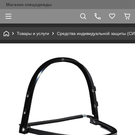
Магазин спецодежды
Товары и услуги
Средства индивидуальной защиты (С