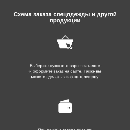
Схема заказа спецодежды и другой
продукции
Выберите нужные товары в каталоге
и оформите заказ на сайте. Также вы
можете сделать заказ по телефону.