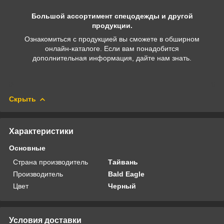
Большой ассортимент спецодежды и другой
продукции.
Ознакомиться с продукцией вы сможете в обширном
онлайн-каталоге. Если вам понадобится
дополнительная информация, дайте нам знать.
Скрыть
Характеристики
Основные
Страна производитель
Тайвань
Производитель
Bald Eagle
Цвет
Черный
Условия доставки