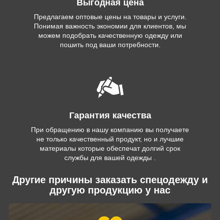
Выгодная цена
Предлагаем оптовые цены на товары и услуги.
Понимая важность экономии для клиентов, мы
можем подобрать качественную одежду или
пошить под ваши потребности.
Гарантия качества
При обращению в нашу компанию вы получаете
не только качественный продукт, но и лучшие
материалы которые обеспечат долгий срок
службы для вашей одежды .
Другие причины заказать спецодежду и
другую продукцию у нас