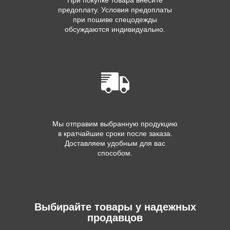
При покупке товара внесите
предоплату. Условия предоплаты
при пошиве спецодежды
обсуждаются индивидуально.
Мы отправим выбранную продукцию
в кратчайшие сроки после заказа.
Доставляем удобным для вас
способом.
Выбирайте товары у надежных
продавцов