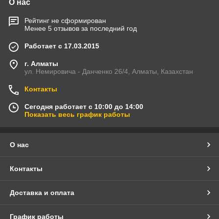
О нас
Рейтинг не сформирован
Менее 5 отзывов за последний год
Работает с 17.03.2015
г. Алматы
ул. Немировича - Данченко 26/4, Алматы, Казахстан
Контакты
Сегодня работает с 10:00 до 14:00
Показать весь график работы
О нас
Контакты
Доставка и оплата
График работы