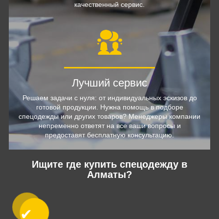
качественный сервис.
Лучший сервис
Решаем задачи с нуля: от индивидуальных эскизов до
готовой продукции. Нужна помощь в подборе
спецодежды или других товаров? Менеджеры компании
непременно ответят на все ваши вопросы и
предоставят бесплатную консультацию.
Ищите где купить спецодежду в
Алматы?