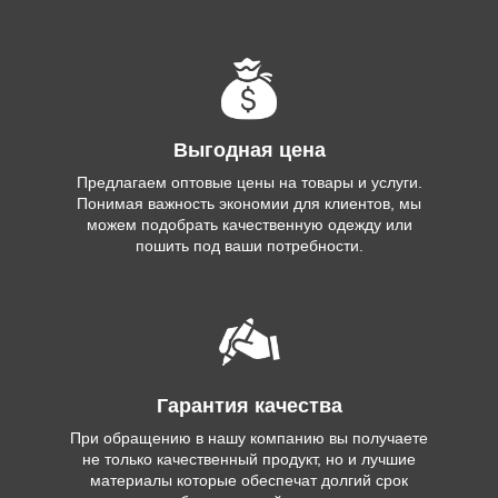
Выгодная цена
Предлагаем оптовые цены на товары и услуги.
Понимая важность экономии для клиентов, мы
можем подобрать качественную одежду или
пошить под ваши потребности.
Гарантия качества
При обращению в нашу компанию вы получаете
не только качественный продукт, но и лучшие
материалы которые обеспечат долгий срок