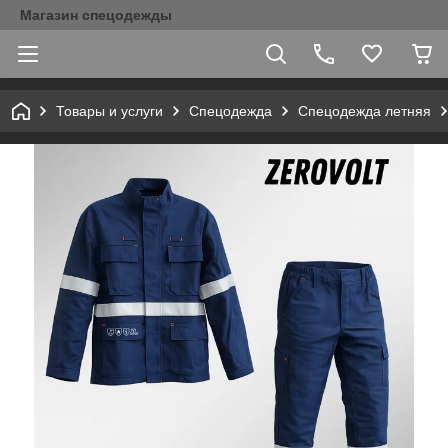
Магазин спецодежды
Товары и услуги
Спецодежда
Спецодежда летняя