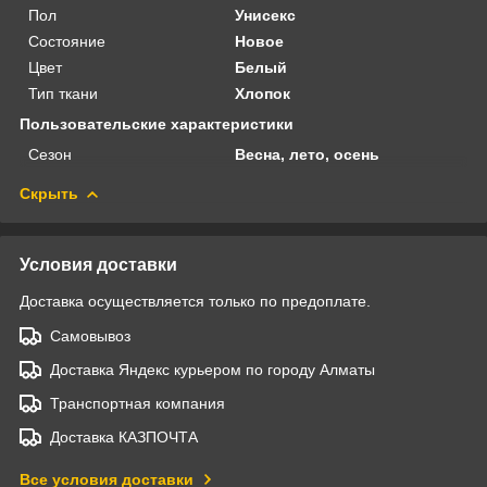
Пол
Унисекс
Состояние
Новое
Цвет
Белый
Тип ткани
Хлопок
Пользовательские характеристики
Сезон
Весна, лето, осень
Скрыть
Условия доставки
Доставка осуществляется только по предоплате.
Самовывоз
Доставка Яндекс курьером по городу Алматы
Транспортная компания
Доставка КАЗПОЧТА
Все условия доставки