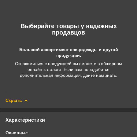
Выбирайте товары у надежных
продавцов
Большой ассортимент спецодежды и другой
продукции.
Ознакомиться с продукцией вы сможете в обширном
онлайн-каталоге. Если вам понадобится
дополнительная информация, дайте нам знать.
Скрыть
Характеристики
Основные