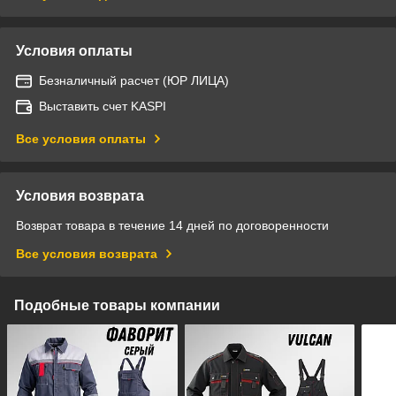
Условия оплаты
Безналичный расчет (ЮР ЛИЦА)
Выставить счет KASPI
Все условия оплаты
Условия возврата
Возврат товара в течение 14 дней по договоренности
Все условия возврата
Подобные товары компании