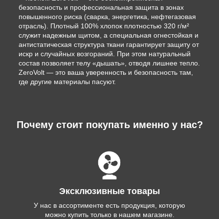
безопасность и профессиональная защита в зонах
повышенного риска (сварка, энергетика, нефтегазовая
отрасль). Плотный 100% хлопок плотностью 320 г/м²
служит надежным щитом, а специальная огнестойкая и
антистатическая структура ткани гарантирует защиту от
искр и случайных возгораний. При этом натуральный
состав позволяет телу «дышать», отводя лишнее тепло.
ZeroVolt — это ваша уверенность и безопасность там,
где другие материалы пасуют.
Почему стоит покупать именно у нас?
Эксклюзивные товары
У нас в ассортименте есть продукция, которую
можно купить только в нашем магазине.