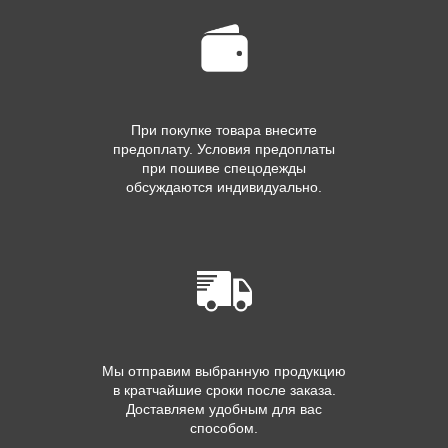
При покупке товара внесите
предоплату. Условия предоплаты
при пошиве спецодежды
обсуждаются индивидуально.
Мы отправим выбранную продукцию
в кратчайшие сроки после заказа.
Доставляем удобным для вас
способом.