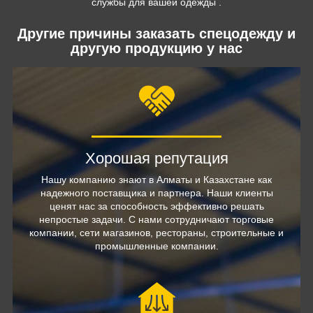
службы для вашей одежды .
Другие причины заказать спецодежду и
другую продукцию у нас
Хорошая репутация
Нашу компанию знают в Алматы и Казахстане как
надежного поставщика и партнера. Наши клиенты
ценят нас за способность эффективно решать
непростые задачи. С нами сотрудничают торговые
компании, сети магазинов, рестораны, строительные и
промышленные компании.