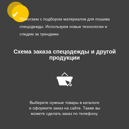
Помогаем с подбором материалов для пошива
спецодежды. Используем новые технологии и
следим за трендами.
Схема заказа спецодежды и другой
продукции
Выберите нужные товары в каталоге
и оформите заказ на сайте. Также вы
можете сделать заказ по телефону.