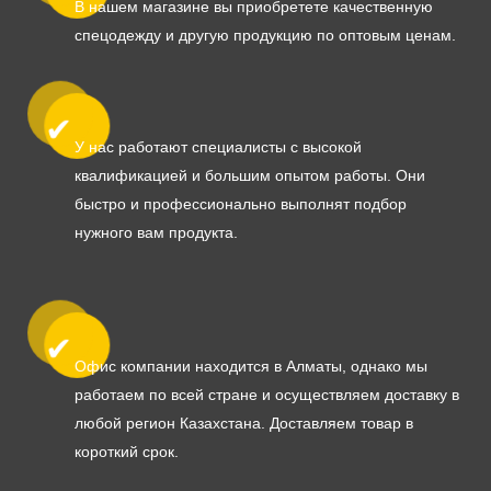
В нашем магазине вы приобретете качественную
спецодежду и другую продукцию по оптовым ценам.
У нас работают специалисты с высокой
квалификацией и большим опытом работы. Они
быстро и профессионально выполнят подбор
нужного вам продукта.
Офис компании находится в Алматы, однако мы
работаем по всей стране и осуществляем доставку в
любой регион Казахстана. Доставляем товар в
короткий срок.