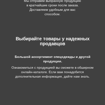
Мы отправим выбранную продукцию
в кратчайшие сроки после заказа.
Доставляем удобным для вас
способом.
Выбирайте товары у надежных
продавцов
Большой ассортимент спецодежды и другой
продукции.
Ознакомиться с продукцией вы сможете в обширном
онлайн-каталоге. Если вам понадобится
дополнительная информация, дайте нам знать.