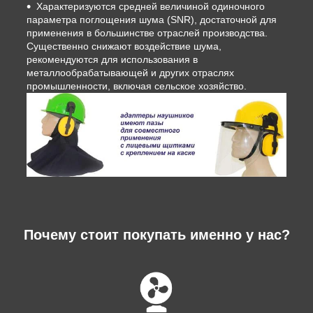
Характеризуются средней величиной одиночного
параметра поглощения шума (SNR), достаточной для
применения в большинстве отраслей производства.
Существенно снижают воздействие шума,
рекомендуются для использования в
металлообрабатывающей и других отраслях
промышленности, включая сельское хозяйство.
Почему стоит покупать именно у нас?