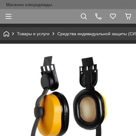
Магазин спецодежды
Товары и услуги
Средства индивидуальной защиты (С