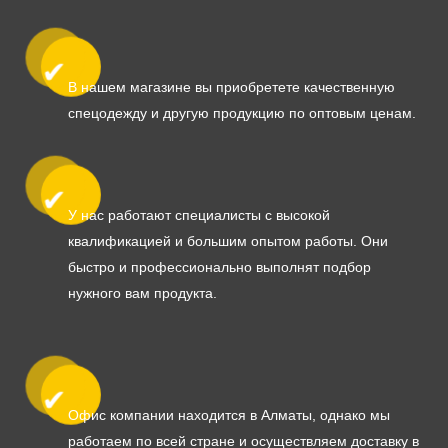
В нашем магазине вы приобретете качественную
спецодежду и другую продукцию по оптовым ценам.
У нас работают специалисты с высокой
квалификацией и большим опытом работы. Они
быстро и профессионально выполнят подбор
нужного вам продукта.
Офис компании находится в Алматы, однако мы
работаем по всей стране и осуществляем доставку в