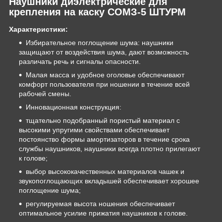
Наушники диэлектрические для
крепления на каску СОМЗ-5 ШТУРМ
Характеристики:
Избирательное поглощение шума: наушники
защищают от воздействия шума, дают возможность
различать речь и сигналы опасности.
Малая масса и удобное оголовье обеспечивают
комфорт пользователя при ношении в течение всей
рабочей смены.
Инновационная конструкция:
тщательно подобранный пористый материал с
высокими упругими свойствами обеспечивает
постоянство формы амортизаторов в течение срока
службы наушников, наушники всегда плотно прилегают
к голове;
выбор высококачественных материалов чашек и
звукопоглощающих вкладышей обеспечивает хорошее
поглощение шума;
регулируемая высота ношения обеспечивает
оптимальное усилие прижатия наушников к голове.