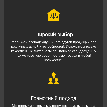
Широкий выбор
Реализуем спецодежду и много другой продукции для
различных целей и потребностей. Используем только
качественные материалы при пошиве спецодежды. А
так же короткие сроки поставки товара в любой
количестве.
Грамотный подход
Мы стремимся помочь клиенту сэкономить время на