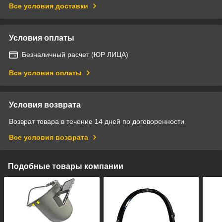
Все условия доставки
Условия оплаты
Безналичный расчет (ЮР ЛИЦА)
Все условия оплаты
Условия возврата
Возврат товара в течение 14 дней по договоренности
Все условия возврата
Подобные товары компании