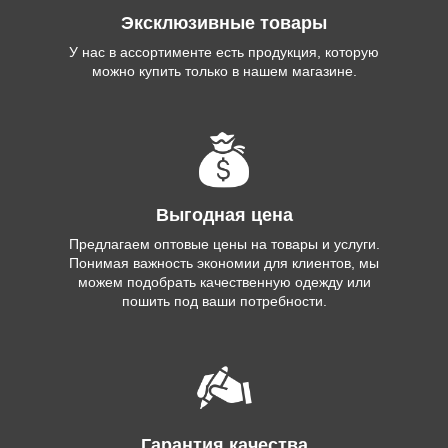
Эксклюзивные товары
У нас в ассортименте есть продукция, которую
можно купить только в нашем магазине.
Выгодная цена
Предлагаем оптовые цены на товары и услуги.
Понимая важность экономии для клиентов, мы
можем подобрать качественную одежду или
пошить под ваши потребности.
Гарантия качества