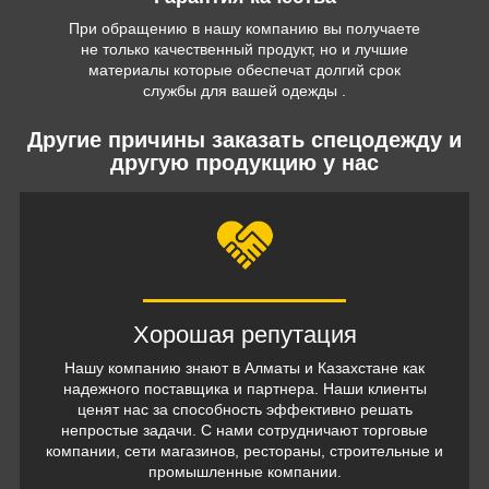
При обращению в нашу компанию вы получаете
не только качественный продукт, но и лучшие
материалы которые обеспечат долгий срок
службы для вашей одежды .
Другие причины заказать спецодежду и
другую продукцию у нас
Хорошая репутация
Нашу компанию знают в Алматы и Казахстане как
надежного поставщика и партнера. Наши клиенты
ценят нас за способность эффективно решать
непростые задачи. С нами сотрудничают торговые
компании, сети магазинов, рестораны, строительные и
промышленные компании.