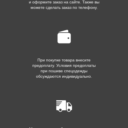
и оформите заказ на сайте. Также вы
можете сделать заказ по телефону.
При покупке товара внесите
предоплату. Условия предоплаты
при пошиве спецодежды
обсуждаются индивидуально.