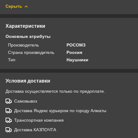
Скрыть
Характеристики
Основные атрибуты
Производитель
РОСОМЗ
Страна производитель
Россия
Тип
Наушники
Условия доставки
Доставка осуществляется только по предоплате.
Самовывоз
Доставка Яндекс курьером по городу Алматы
Транспортная компания
Доставка КАЗПОЧТА