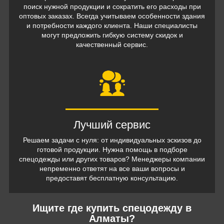
поиск нужной продукции и сократить его расходы при
оптовых заказах. Всегда учитываем особенности здания
и потребности каждого клиента. Наши специалисты
могут предложить гибкую систему скидок и
качественный сервис.
Лучший сервис
Решаем задачи с нуля: от индивидуальных эскизов до
готовой продукции. Нужна помощь в подборе
спецодежды или других товаров? Менеджеры компании
непременно ответят на все ваши вопросы и
предоставят бесплатную консультацию.
Ищите где купить спецодежду в
Алматы?