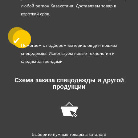
любой регион Казахстана. Доставляем товар в
короткий срок.
Помогаем с подбором материалов для пошива
спецодежды. Используем новые технологии и
следим за трендами.
Схема заказа спецодежды и другой
продукции
Выберите нужные товары в каталоге