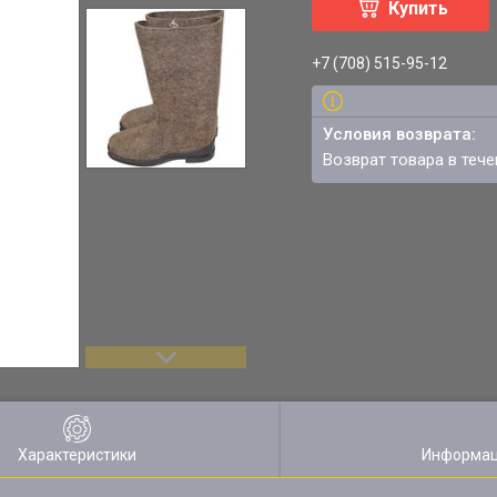
Купить
+7 (708) 515-95-12
возврат товара в теч
Характеристики
Информац