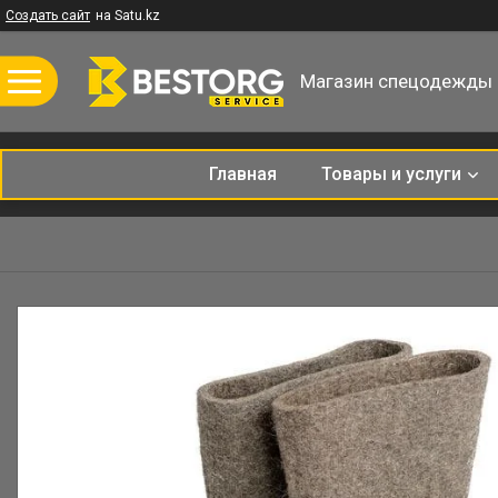
Создать сайт
на Satu.kz
Магазин спецодежды
Главная
Товары и услуги