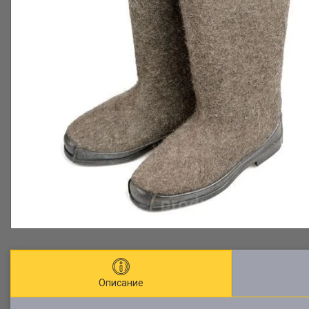
Описание