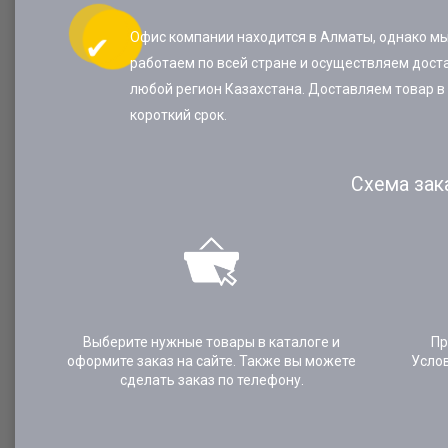
Офис компании находится в Алматы, однако м
работаем по всей стране и осуществляем доста
любой регион Казахстана. Доставляем товар в
короткий срок.
Схема зак
Выберите нужные товары в каталоге и
Пр
оформите заказ на сайте. Также вы можете
Усло
сделать заказ по телефону.