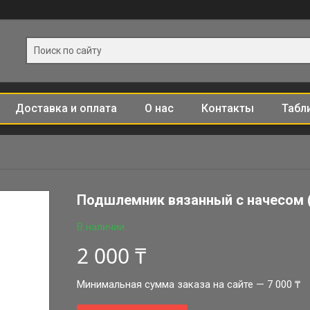
Доставка и оплата
О нас
Контакты
Табл
Подшлемник вязанный с начесом 
В наличии
2 000 ₸
Минимальная сумма заказа на сайте — 7 000 ₸