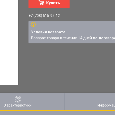
Купить
+7 (708) 515-95-12
возврат товара в течение 14 дней
по договор
Характеристики
Информац