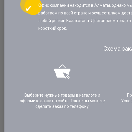
Офис компании находится в Алматы, однако м
работаем по всей стране и осуществляем доста
любой регион Казахстана. Доставляем товар в
короткий срок.
Схема зак
Выберите нужные товары в каталоге и
Пр
оформите заказ на сайте. Также вы можете
Усло
сделать заказ по телефону.