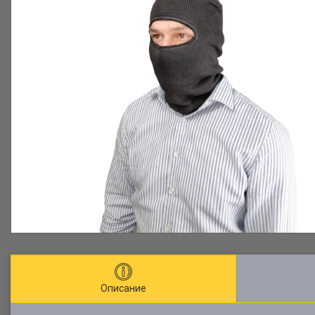
Описание