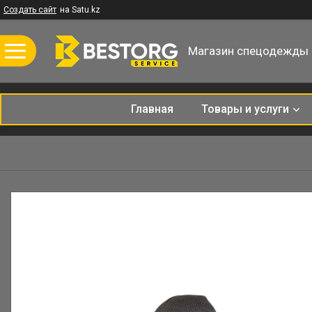
Создать сайт
на Satu.kz
Магазин спецодежды
Главная
Товары и услуги