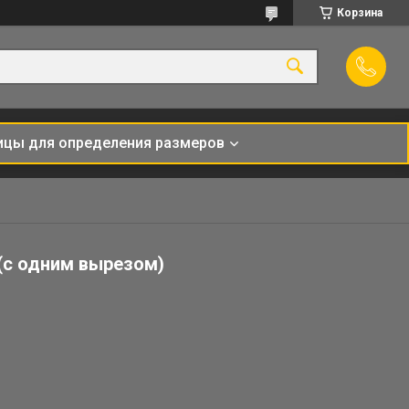
Корзина
ицы для определения размеров
(с одним вырезом)