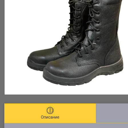
Описание