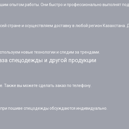
ьшим опытом работы. Они быстро и профессионально выполнят под
сей стране и осуществляем доставку в любой регион Казахстана. 
пользуем новые технологии и следим за трендами.
аза спецодежды и другой продукции
е. Также вы можете сделать заказ по телефону.
ы при пошиве спецодежды обсуждаются индивидуально.