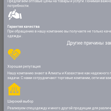
Предлагаем оптовые цены на товары и услуги. Понимая важн
потребности.
Гарантия качества
При обращению в нашу компанию вы получаете не только каче
одежды .
Другие причины за
Хорошая репутация
Нашу компанию знают в Алматы и Казахстане как надежного 
задачи. С нами сотрудничают торговые компании, сети магаз
Широкий выбор
Реализуем спецодежду и много другой продукции для различ