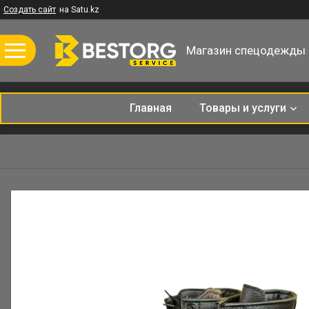
Создать сайт
на Satu.kz
Магазин спецодежды
Главная
Товары и услуги