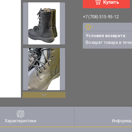
Купить
+7 (708) 515-95-12
возврат товара в теч
Характеристики
Информац